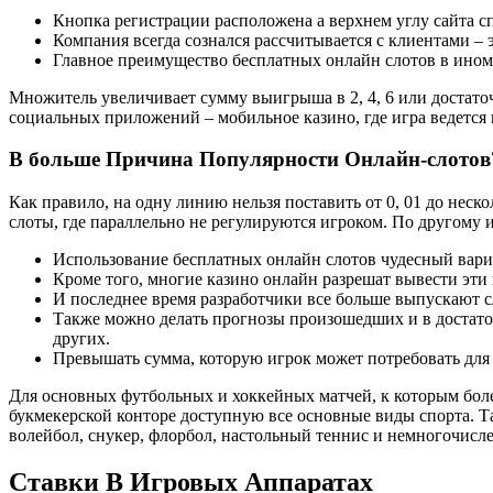
Кнопка регистрации расположена а верхнем углу сайта сп
Компания всегда сознался рассчитывается с клиентами –
Главное преимущество бесплатных онлайн слотов в ином,
Множитель увеличивает сумму выигрыша в 2, 4, 6 или достаточн
социальных приложений – мобильное казино, где игра ведется 
В больше Причина Популярности Онлайн-слотов
Как правило, на одну линию нельзя поставить от 0, 01 до нес
слоты, где параллельно не регулируются игроком. По другому
Использование бесплатных онлайн слотов чудесный вари
Кроме того, многие казино онлайн разрешат вывести эти
И последнее время разработчики все больше выпускают с
Также можно делать прогнозы произошедших и в достаточ
других.
Превышать сумма, которую игрок может потребовать дл
Для основных футбольных и хоккейных матчей, к которым боле
букмекерской конторе доступную все основные виды спорта. Т
волейбол, снукер, флорбол, настольный теннис и немногочисл
Ставки В Игровых Аппаратах