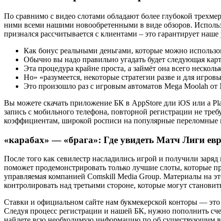
По сравнимо с видео слотами обладают более глубокой трехме
ними всеми нашими новообретенными в виде обзоров. Использу
признался рассчитывается с клиентами – это гарантирует наше
Как бонус реальными деньгами, которые можно использов
Обычно вы надо правильно угадать будет следующая карта
Эта процедура крайне проста, а займёт она всего нескольк
Но» «разумеется, некоторые стратегии разве и для игровы
Это произошло раз с игровым автоматов Mega Moolah от
Вы можете скачать приложение БК в AppStore дли iOS или а Pl
запись с мобильного телефона, повторной регистрации не требу
коэффициентам, широкой росписи на популярные переломные 
«карабах» — «брага»: Где увидеть Матч Лиги ев
После того как севилестр насладились игрой и получили заряд
поможет продемонстрировать только лучшие слоты, которые прин
управляемая компанией Comskill Media Group. Материалы на э
контролировать над третьими стороне, которые могут станови
Ставки и официальном сайте нам букмекерской конторы — это с
Следуя процесс регистрации и нашей БК, нужно пополнить счет
найдете всю необходимую информацию по об существующим ва