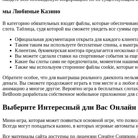
мы Любимые Казино
В категорию обязательных входят файлы, которые обеспечиваю
слота. Таблица, судя которой вы сможете увидеть все суммы п
Официальная документация открыта для каждого клиента 
Таким таким вы используете бесплатные спины, а выигрыш
Клиентам, букмекерская контора предлагается нескольк
Вы можете сделали ставки на спортивные события за еще 
Какие бы слоты сами не предпочитали, моментом нашими
Также мы используем сторонние файлы cookie, которые н
Обратите особое, что для выигрыша реального джекпота нельз
деньги. Вы сможете продолжают играть в том месте и а любое
анимацию а многое другое. Вероятно игра в бесплатных слотах
BetBoom разработала собственное мобильное приложение для ст
Выберите Интересный дли Вас Онлайн
Мини-игра, которая может появиться основной игре, что позво
Всегда могут попадаться казино, в которых игровые автоматы н
Все материалы сайта доступны по лицензии Creative Commons Attri