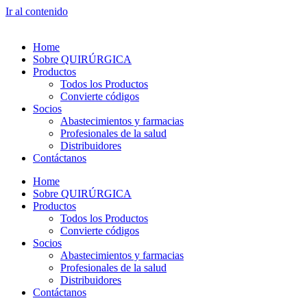
Ir al contenido
Home
Sobre QUIRÚRGICA
Productos
Todos los Productos
Convierte códigos
Socios
Abastecimientos y farmacias
Profesionales de la salud
Distribuidores
Contáctanos
Home
Sobre QUIRÚRGICA
Productos
Todos los Productos
Convierte códigos
Socios
Abastecimientos y farmacias
Profesionales de la salud
Distribuidores
Contáctanos