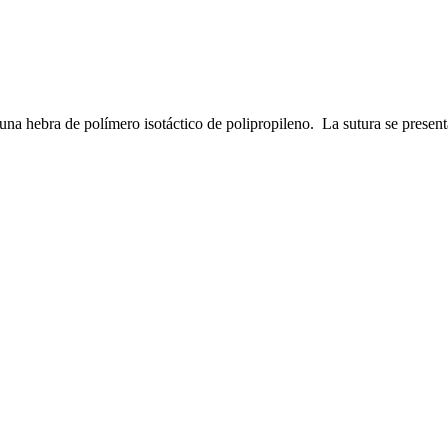
na hebra de polímero isotáctico de polipropileno. La sutura se presen