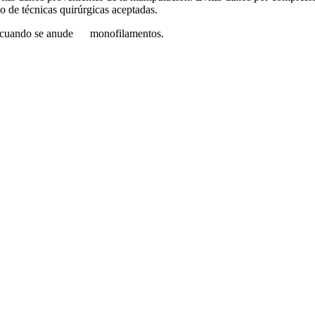
o de técnicas quirúrgicas aceptadas.
ado cuando se anude monofilamentos.