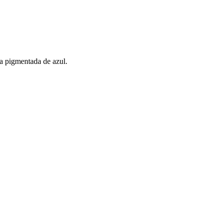
ta pigmentada de azul.